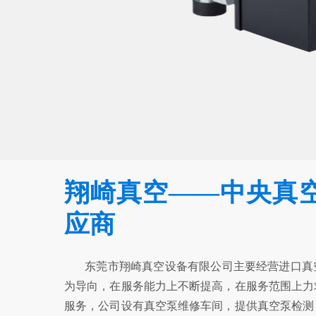
翔崎真空——中央真
应商
东莞市翔崎真空设备有限公司主要经营进口真空
为导向，在服务能力上不断提高，在服务范围上力
服务，公司设有真空泵维修车间，提供真空泵检测