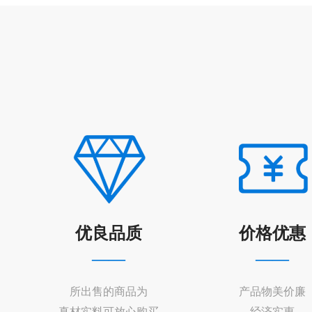
优良品质
价格优惠
——
——
所出售的商品为
产品物美价廉
真材实料可放心购买
经济实惠