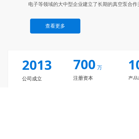
电子等领域的大中型企业建立了长期的真空泵合作
查看更多
700
1
2013
万
注册资本
产品
公司成立