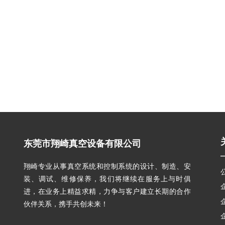
东莞市翔崎真空设备有限公司
翔崎专业从事真空系统和控制系统的设计、制造、安
装、调试、维修保养，我们将继续在服务上与时俱
进，在业务上精益求精，力争与客户建立长期的合作
伙伴关系，携手共创未来！