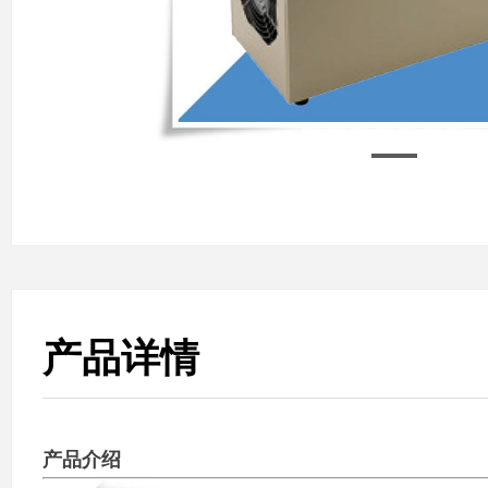
产品图片
产品详情
产品介绍