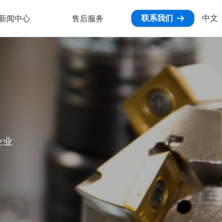
联系我们
中文
新闻中心
售后服务
뀠
对象引用设置到对象的实例。
企业