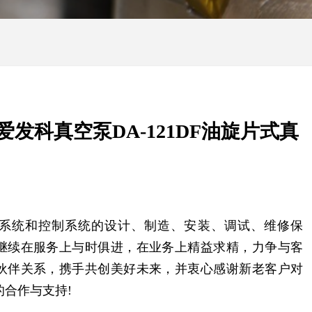
C爱发科真空泵DA-121DF油旋片式真
系统和控制系统的设计、制造、安装、调试、维修保
继续在服务上与时俱进，在业务上精益求精，力争与客
伙伴关系，携手共创美好未来，并衷心感谢新老客户对
合作与支持!